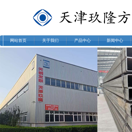
网站首页
关于我们
产品中心
新闻中心